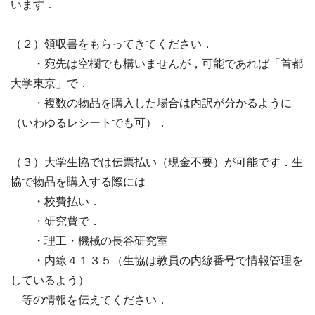
います．
（２）領収書をもらってきてください．
・宛先は空欄でも構いませんが，可能であれば「首都
大学東京」で．
・複数の物品を購入した場合は内訳が分かるように
（いわゆるレシートでも可）．
（３）大学生協では伝票払い（現金不要）が可能です．生
協で物品を購入する際には
・校費払い．
・研究費で．
・理工・機械の長谷研究室
・内線４１３５（生協は教員の内線番号で情報管理を
しているよう）
等の情報を伝えてください．